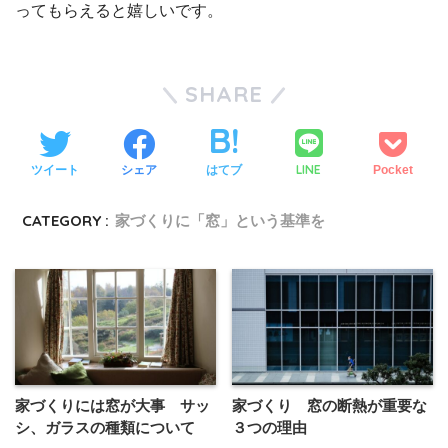
ってもらえると嬉しいです。
SHARE
LINE
ツイート
シェア
はてブ
Pocket
CATEGORY :
家づくりに「窓」という基準を
家づくりには窓が大事 サッ
家づくり 窓の断熱が重要な
シ、ガラスの種類について
３つの理由