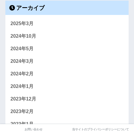
アーカイブ
2025年3月
2024年10月
2024年5月
2024年3月
2024年2月
2024年1月
2023年12月
2023年2月
2023年1月
お問い合わせ
当サイトのプライバシーポリシーについて