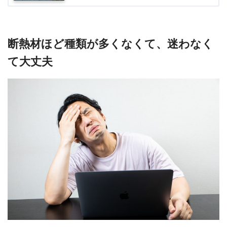
断熱材ほど種類が多くなくて、迷わなく
て大丈夫