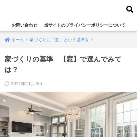
家づくりのミカタ
お問い合わせ
当サイトのプライバシーポリシーについて
ホーム
家づくりに「窓」という基準を
家づくりの基準 【窓】で選んでみて
は？
2021年11月8日