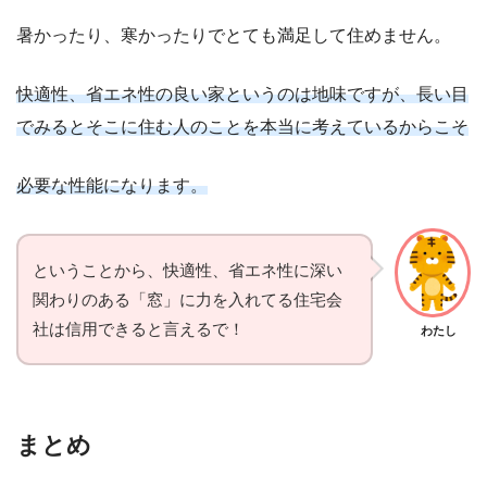
暑かったり、寒かったりでとても満足して住めません。
快適性、省エネ性の良い家というのは地味ですが、長い目
でみるとそこに住む人のことを本当に考えているからこそ
必要な性能になります。
ということから、快適性、省エネ性に深い
関わりのある「窓」に力を入れてる住宅会
社は信用できると言えるで！
わたし
まとめ