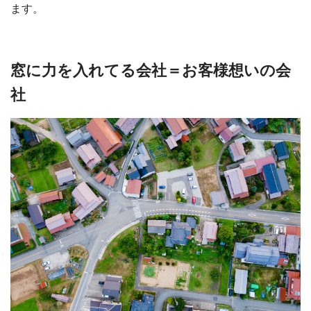
ます。
窓に力を入れてる会社＝お客様想いの会
社