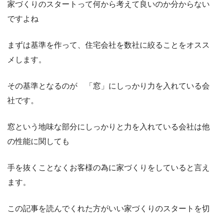
家づくりのスタートって何から考えて良いのか分からない
ですよね
まずは基準を作って、住宅会社を数社に絞ることをオスス
メします。
その基準となるのが 「窓」にしっかり力を入れている会
社です。
窓という地味な部分にしっかりと力を入れている会社は他
の性能に関しても
手を抜くことなくお客様の為に家づくりをしていると言え
ます。
この記事を読んでくれた方がいい家づくりのスタートを切