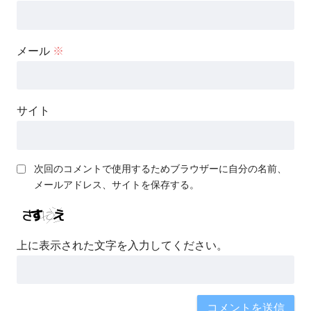
メール
※
サイト
次回のコメントで使用するためブラウザーに自分の名前、
メールアドレス、サイトを保存する。
上に表示された文字を入力してください。