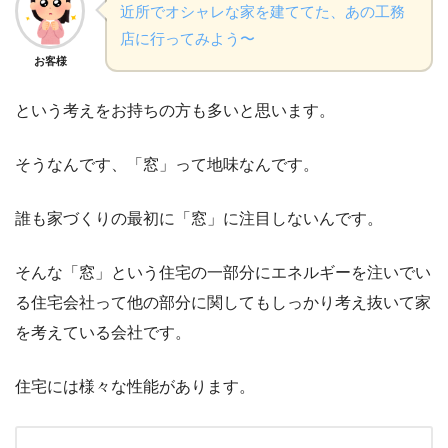
近所でオシャレな家を建ててた、あの工務
店に行ってみよう〜
お客様
という考えをお持ちの方も多いと思います。
そうなんです、「窓」って地味なんです。
誰も家づくりの最初に「窓」に注目しないんです。
そんな「窓」という住宅の一部分にエネルギーを注いでい
る住宅会社って他の部分に関してもしっかり考え抜いて家
を考えている会社です。
住宅には様々な性能があります。