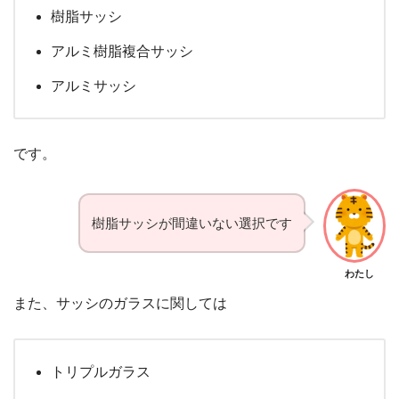
樹脂サッシ
アルミ樹脂複合サッシ
アルミサッシ
です。
樹脂サッシが間違いない選択です
わたし
また、サッシのガラスに関しては
トリプルガラス