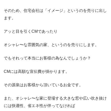
そのため、住宅会社は「イメージ」というのを売りに出し
ます。
アッと目を引くCMであったり
オシャレ〜な雰囲気の家、というのを売りにします。
でもそれって本当にお客様の為なんでしょうか？
CMには高額な宣伝費が掛かります。
その源泉はお客様から頂いているお金です。
また、オシャレ〜な家に登場する大きな窓や広い吹き抜け
には快適性、省エネ性が伴ってなければ