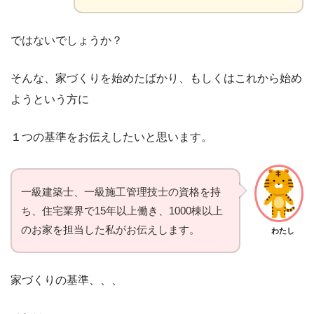
ではないでしょうか？
そんな、家づくりを始めたばかり、もしくはこれから始め
ようという方に
１つの基準をお伝えしたいと思います。
一級建築士、一級施工管理技士の資格を持
ち、住宅業界で15年以上働き、1000棟以上
のお家を担当した私がお伝えします。
わたし
家づくりの基準、、、