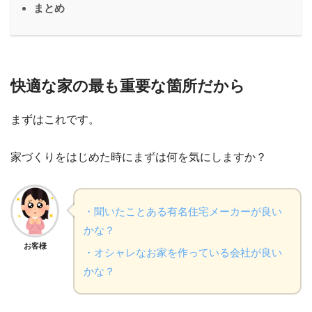
まとめ
快適な家の最も重要な箇所だから
まずはこれです。
家づくりをはじめた時にまずは何を気にしますか？
・聞いたことある有名住宅メーカーが良い
かな？
お客様
・オシャレなお家を作っている会社が良い
かな？