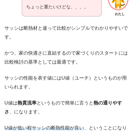
ちょっと重たいけどな、、、。
わたし
サッシは断熱材と違って比較がシンプルでわかりやすいで
す。
かつ、家の快適さに直結するので家づくりのスタートには
比較検討の基準としては最適です。
サッシの性能を表す値にはU値（ユーチ）というものが用
いられます。
U値は
熱貫流率
というもので簡単に言うと
熱の通りやす
さ
、になります。
U値が低い程サッシの断熱性能が良い
、ということになり