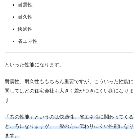
耐震性
耐久性
快適性
省エネ性
といった性能になります。
耐震性、耐久性ももちろん重要ですが、こういった性能に
関してはどの住宅会社も大きく差がつきにくい所になりま
す
「窓の性能」というのは快適性、省エネ性に関わってくる
ところになりますが、一般の方に伝わりにくい性能になり
ます。