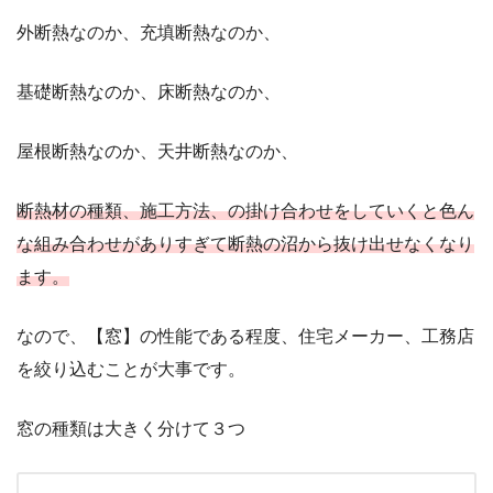
外断熱なのか、充填断熱なのか、
基礎断熱なのか、床断熱なのか、
屋根断熱なのか、天井断熱なのか、
断熱材の種類、施工方法、の掛け合わせをしていくと色ん
な組み合わせがありすぎて断熱の沼から抜け出せなくなり
ます。
なので、【窓】の性能である程度、住宅メーカー、工務店
を絞り込むことが大事です。
窓の種類は大きく分けて３つ