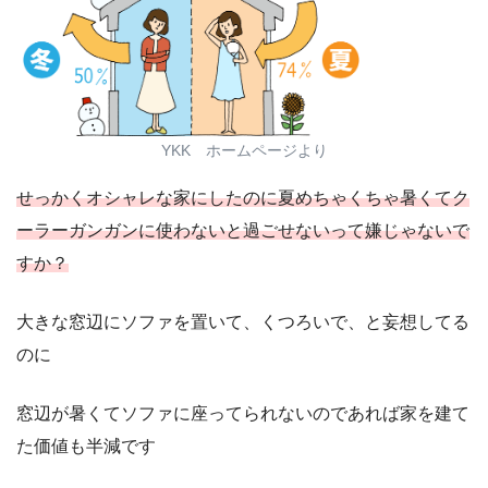
YKK ホームページより
せっかくオシャレな家にしたのに夏めちゃくちゃ暑くてク
ーラーガンガンに使わないと過ごせないって嫌じゃないで
すか？
大きな窓辺にソファを置いて、くつろいで、と妄想してる
のに
窓辺が暑くてソファに座ってられないのであれば家を建て
た価値も半減です