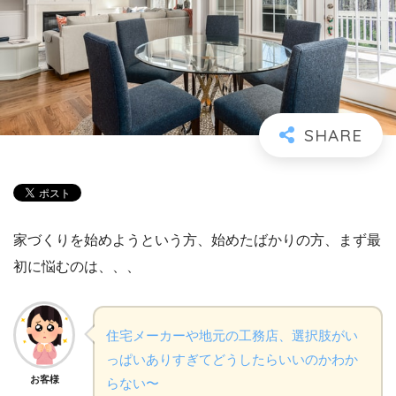
家づくりを始めようという方、始めたばかりの方、まず最
初に悩むのは、、、
住宅メーカーや地元の工務店、選択肢がい
っぱいありすぎてどうしたらいいのかわか
お客様
らない〜