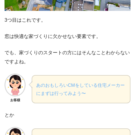
3つ目はこれです。
窓は快適な家づくりに欠かせない要素です。
でも、家づくりのスタートの方にはそんなことわからない
ですよね。
あのおもしろいCMをしている住宅メーカー
にまずは行ってみよう〜
お客様
とか