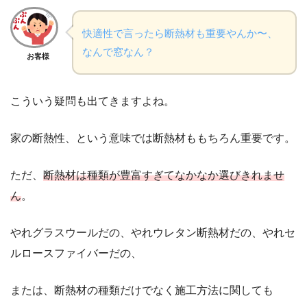
快適性で言ったら断熱材も重要やんか〜、
なんで窓なん？
お客様
こういう疑問も出てきますよね。
家の断熱性、という意味では断熱材ももちろん重要です。
ただ、
断熱材は種類が豊富すぎてなかなか選びきれませ
ん
。
やれグラスウールだの、やれウレタン断熱材だの、やれセ
ルロースファイバーだの、
または、断熱材の種類だけでなく施工方法に関しても