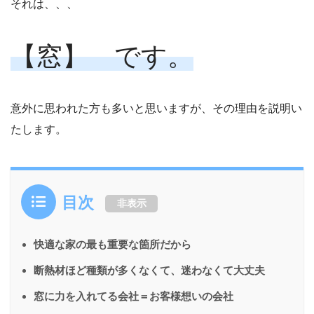
それは、、、
【窓】 です。
意外に思われた方も多いと思いますが、その理由を説明い
たします。
目次
非表示
快適な家の最も重要な箇所だから
断熱材ほど種類が多くなくて、迷わなくて大丈夫
窓に力を入れてる会社＝お客様想いの会社