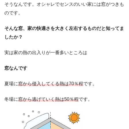
そうなんです。オシャレでセンスのいい家には窓がつきも
のです。
そんな窓、家の快適さを大きく左右するものだと知ってま
したか？
実は家の熱の出入りが一番多いところは
窓なんです
夏場に
窓から侵入してくる熱は70％程
です。
冬場に
窓から逃げていく熱は50％程
です。