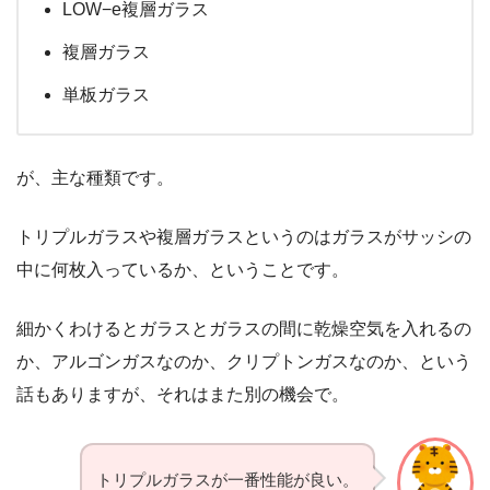
LOW−e複層ガラス
複層ガラス
単板ガラス
が、主な種類です。
トリプルガラスや複層ガラスというのはガラスがサッシの
中に何枚入っているか、ということです。
細かくわけるとガラスとガラスの間に乾燥空気を入れるの
か、アルゴンガスなのか、クリプトンガスなのか、という
話もありますが、それはまた別の機会で。
トリプルガラスが一番性能が良い。