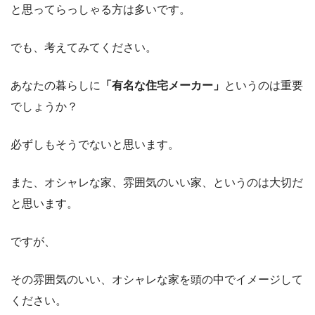
と思ってらっしゃる方は多いです。
でも、考えてみてください。
あなたの暮らしに
「有名な住宅メーカー」
というのは重要
でしょうか？
必ずしもそうでないと思います。
また、オシャレな家、雰囲気のいい家、というのは大切だ
と思います。
ですが、
その雰囲気のいい、オシャレな家を頭の中でイメージして
ください。