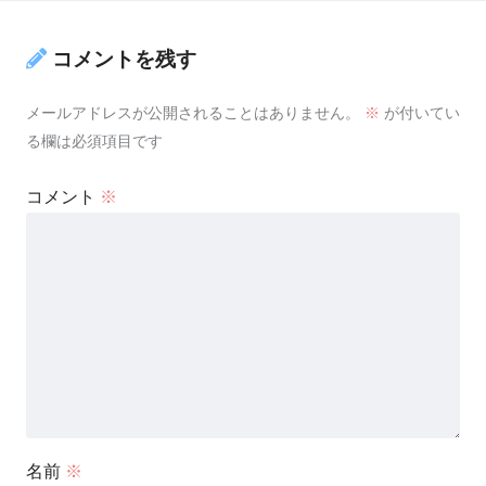
コメントを残す
メールアドレスが公開されることはありません。
※
が付いてい
る欄は必須項目です
コメント
※
名前
※