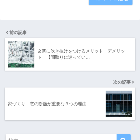
前の記事
玄関に吹き抜けをつけるメリット デメリッ
ト 【間取りに迷ってい…
次の記事
家づくり 窓の断熱が重要な３つの理由